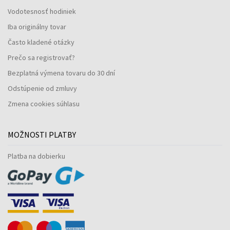
Vodotesnosť hodiniek
Iba originálny tovar
Často kladené otázky
Prečo sa registrovať?
Bezplatná výmena tovaru do 30 dní
Odstúpenie od zmluvy
Zmena cookies súhlasu
MOŽNOSTI PLATBY
Platba na dobierku