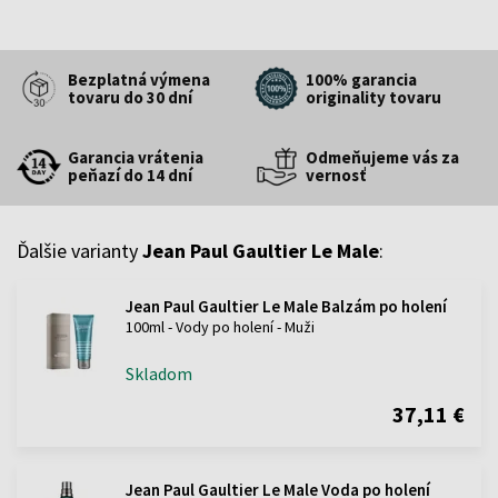
Bezplatná výmena
100% garancia
tovaru do 30 dní
originality tovaru
Garancia vrátenia
Odmeňujeme vás za
peňazí do 14 dní
vernosť
Ďalšie varianty
Jean Paul Gaultier Le Male
:
Jean Paul Gaultier Le Male Balzám po holení
100ml - Vody po holení - Muži
Skladom
37,11 €
Jean Paul Gaultier Le Male Voda po holení