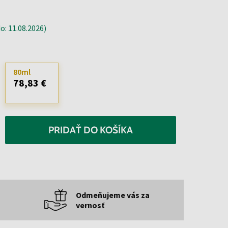
: 11.08.2026)
80ml
78,83 €
PRIDAŤ DO KOŠÍKA
Odmeňujeme vás za
vernosť