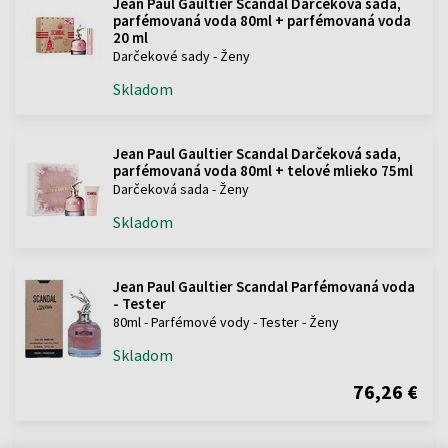
Jean Paul Gaultier Scandal Darčeková sada,
parfémovaná voda 80ml + parfémovaná voda
20 ml
Darčekové sady - Ženy
Skladom
Jean Paul Gaultier Scandal Darčeková sada,
parfémovaná voda 80ml + telové mlieko 75ml
Darčeková sada - Ženy
Skladom
Jean Paul Gaultier Scandal Parfémovaná voda
- Tester
80ml - Parfémové vody - Tester - Ženy
Skladom
76,26 €