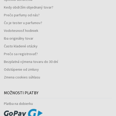
Kedy obdržím objednaný tovar?
Prečo parfumy od nás?
Čo je tester u parfumov?
Vodotesnosť hodiniek
Iba originálny tovar
Často kladené otázky
Prečo sa registrovať?
Bezplatná výmena tovaru do 30 dní
Odstúpenie od zmluvy
Zmena cookies súhlasu
MOŽNOSTI PLATBY
Platba na dobierku