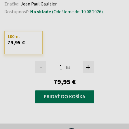
Značka:
Jean Paul Gaultier
Dostupnosť:
Na sklade
(Odošleme do: 10.08.2026)
100ml
79,95 €
-
+
ks
79,95 €
PRIDAŤ DO KOŠÍKA