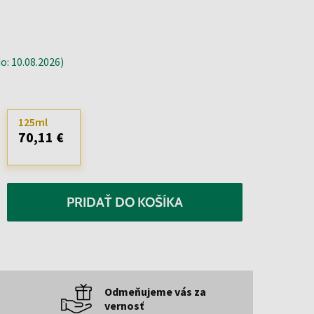
: 10.08.2026)
125ml
70,11 €
PRIDAŤ DO KOŠÍKA
Odmeňujeme vás za
vernosť