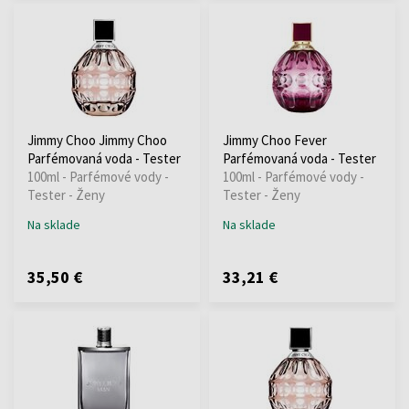
Jimmy Choo Jimmy Choo
Jimmy Choo Fever
Parfémovaná voda - Tester
Parfémovaná voda - Tester
100ml - Parfémové vody -
100ml - Parfémové vody -
Tester - Ženy
Tester - Ženy
Na sklade
Na sklade
35,50 €
33,21 €