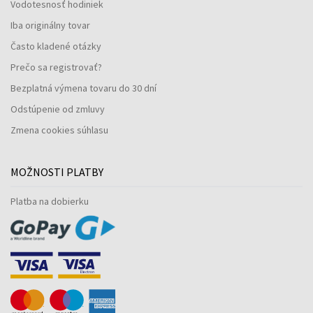
Vodotesnosť hodiniek
Iba originálny tovar
Často kladené otázky
Prečo sa registrovať?
Bezplatná výmena tovaru do 30 dní
Odstúpenie od zmluvy
Zmena cookies súhlasu
MOŽNOSTI PLATBY
Platba na dobierku