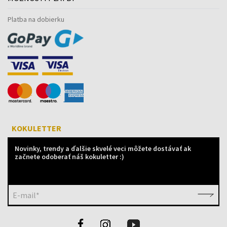
Platba na dobierku
KOKULETTER
Novinky, trendy a ďalšie skvelé veci môžete dostávať ak
začnete odoberať náš kokuletter :)
E-mail*