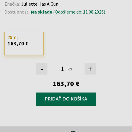
Značka:
Juliette Has A Gun
Dostupnosť:
Na sklade
(Odošleme do: 11.08.2026)
75ml
163,70 €
-
+
ks
163,70 €
PRIDAŤ DO KOŠÍKA