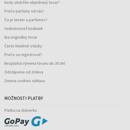
Kedy obdržím objednaný tovar?
Prečo parfumy od nás?
Čo je tester u parfumov?
Vodotesnosť hodiniek
Iba originálny tovar
Často kladené otázky
Prečo sa registrovať?
Bezplatná výmena tovaru do 30 dní
Odstúpenie od zmluvy
Zmena cookies súhlasu
MOŽNOSTI PLATBY
Platba na dobierku