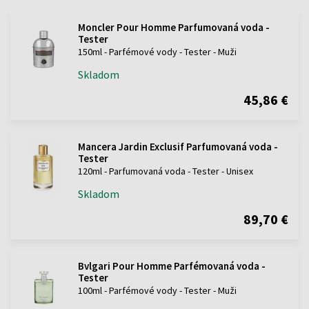
Moncler Pour Homme Parfumovaná voda -
Tester
150ml - Parfémové vody - Tester - Muži
Skladom
45,86 €
Mancera Jardin Exclusif Parfumovaná voda -
Tester
120ml - Parfumovaná voda - Tester - Unisex
Skladom
89,70 €
Bvlgari Pour Homme Parfémovaná voda -
Tester
100ml - Parfémové vody - Tester - Muži