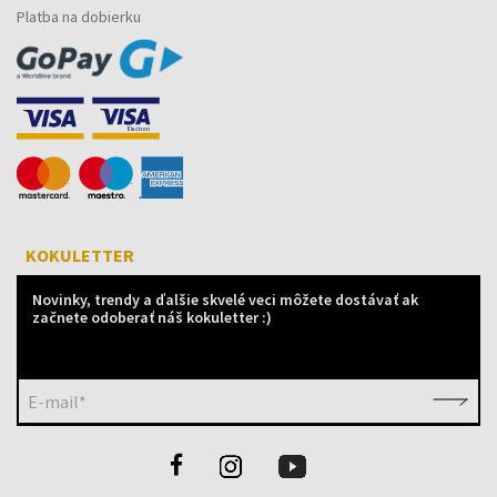
Platba na dobierku
KOKULETTER
Novinky, trendy a ďalšie skvelé veci môžete dostávať ak
začnete odoberať náš kokuletter :)
E-mail*