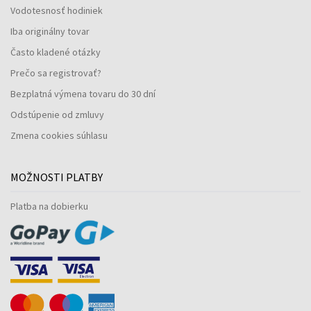
Vodotesnosť hodiniek
Iba originálny tovar
Často kladené otázky
Prečo sa registrovať?
Bezplatná výmena tovaru do 30 dní
Odstúpenie od zmluvy
Zmena cookies súhlasu
MOŽNOSTI PLATBY
Platba na dobierku