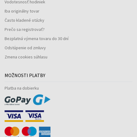
Vodotesnosť hodiniek
Iba originálny tovar
Často kladené otázky
Prečo sa registrovať?
Bezplatná výmena tovaru do 30 dní
Odstúpenie od zmluvy
Zmena cookies súhlasu
MOŽNOSTI PLATBY
Platba na dobierku