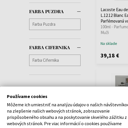
Lacoste Eau de
FARBA PUZDRA
L.12.12 Blanc 
Parfémovaná v
100ml - Parfum
Muži
Na sklade
FARBA CIFERNIKA
39,18 €
Používame cookies
Môžeme ich umiestniť na analýzu údajov o našich návštevníko
na zlepšenie našich webových stránok, zobrazovanie
prispôsobeného obsahu a na poskytovanie skvelého zážitku z
webových stránok. Pre viac informácií o cookies používame