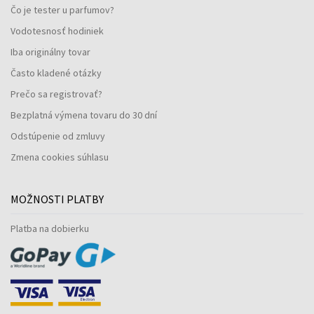
Čo je tester u parfumov?
Vodotesnosť hodiniek
Iba originálny tovar
Často kladené otázky
Prečo sa registrovať?
Bezplatná výmena tovaru do 30 dní
Odstúpenie od zmluvy
Zmena cookies súhlasu
MOŽNOSTI PLATBY
Platba na dobierku