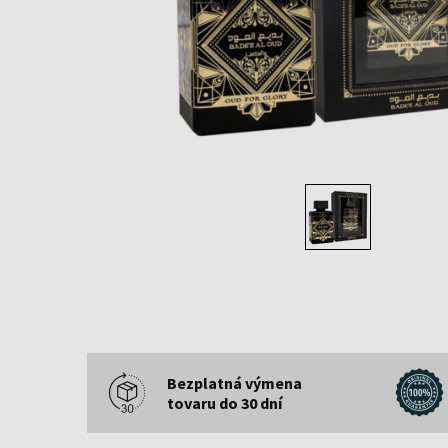
Bezplatná výmena
tovaru do 30 dní