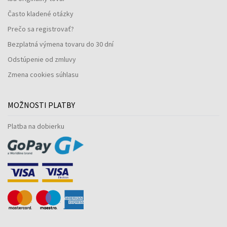
Často kladené otázky
Prečo sa registrovať?
Bezplatná výmena tovaru do 30 dní
Odstúpenie od zmluvy
Zmena cookies súhlasu
MOŽNOSTI PLATBY
Platba na dobierku