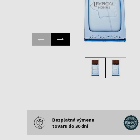
Bezplatná výmena
tovaru do 30 dní