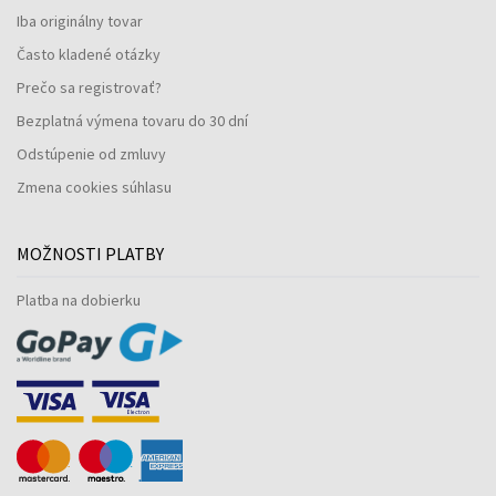
Iba originálny tovar
Často kladené otázky
Prečo sa registrovať?
Bezplatná výmena tovaru do 30 dní
Odstúpenie od zmluvy
Zmena cookies súhlasu
MOŽNOSTI PLATBY
Platba na dobierku