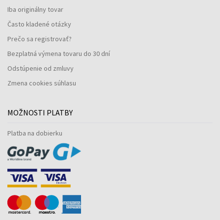
Iba originálny tovar
Často kladené otázky
Prečo sa registrovať?
Bezplatná výmena tovaru do 30 dní
Odstúpenie od zmluvy
Zmena cookies súhlasu
MOŽNOSTI PLATBY
Platba na dobierku