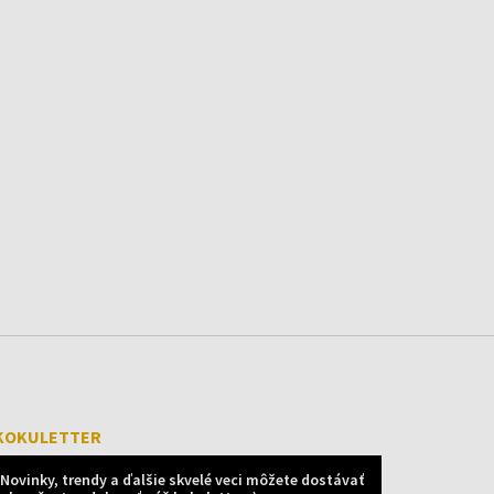
KOKULETTER
Novinky, trendy a ďalšie skvelé veci môžete dostávať