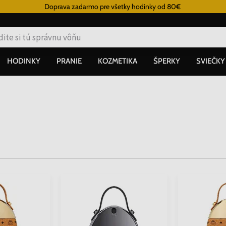
Doprava zadarmo pre všetky hodinky od 80€
HODINKY
PRANIE
KOZMETIKA
ŠPERKY
SVIEČKY