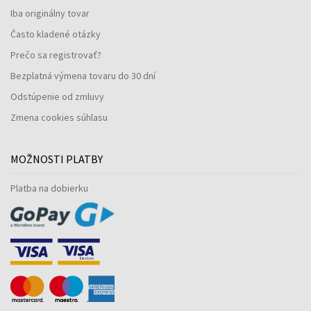
Iba originálny tovar
Často kladené otázky
Prečo sa registrovať?
Bezplatná výmena tovaru do 30 dní
Odstúpenie od zmluvy
Zmena cookies súhlasu
MOŽNOSTI PLATBY
Platba na dobierku