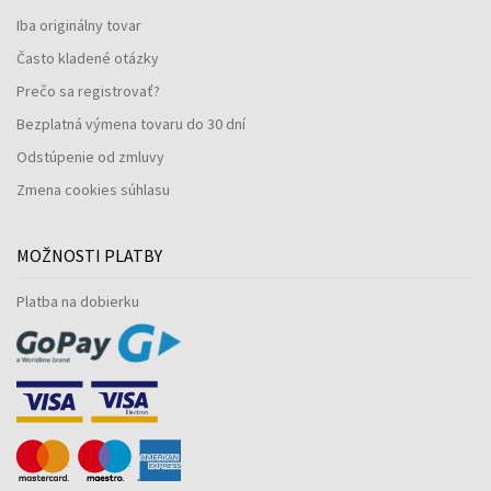
Iba originálny tovar
Často kladené otázky
Prečo sa registrovať?
Bezplatná výmena tovaru do 30 dní
Odstúpenie od zmluvy
Zmena cookies súhlasu
MOŽNOSTI PLATBY
Platba na dobierku