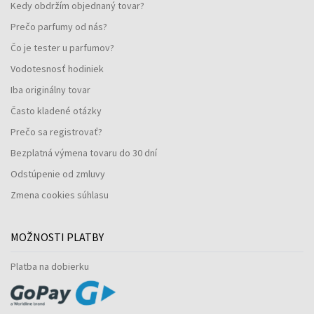
Kedy obdržím objednaný tovar?
Prečo parfumy od nás?
Čo je tester u parfumov?
Vodotesnosť hodiniek
Iba originálny tovar
Často kladené otázky
Prečo sa registrovať?
Bezplatná výmena tovaru do 30 dní
Odstúpenie od zmluvy
Zmena cookies súhlasu
MOŽNOSTI PLATBY
Platba na dobierku