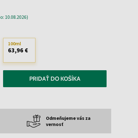
: 10.08.2026)
100ml
63,96 €
PRIDAŤ DO KOŠÍKA
Odmeňujeme vás za
vernosť