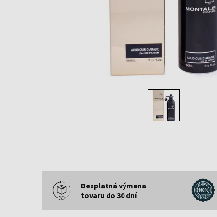
Bezplatná výmena
tovaru do 30 dní