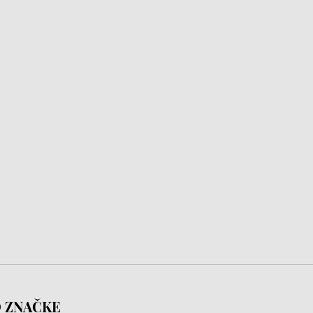
 ZNAČKE