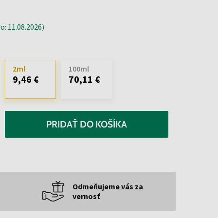
: 11.08.2026)
2ml
100ml
9,46 €
70,11 €
PRIDAŤ DO KOŠÍKA
Odmeňujeme vás za
vernosť