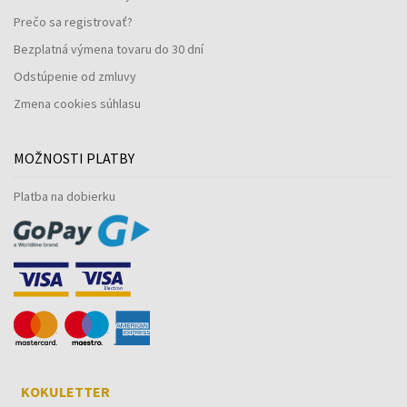
Prečo sa registrovať?
Bezplatná výmena tovaru do 30 dní
Odstúpenie od zmluvy
Zmena cookies súhlasu
MOŽNOSTI PLATBY
Platba na dobierku
KOKULETTER