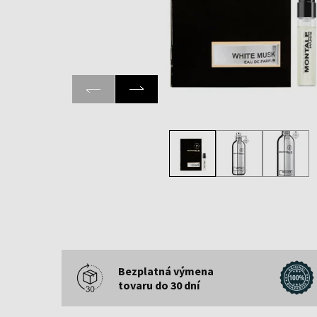
Bezplatná výmena
tovaru do 30 dní