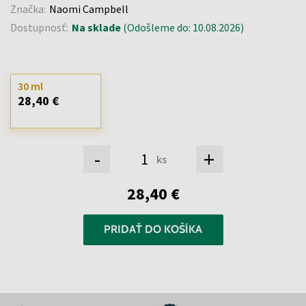
Značka:
Naomi Campbell
Dostupnosť:
Na sklade
(Odošleme do: 10.08.2026)
30 ml
28,40 €
-
+
ks
28,40 €
PRIDAŤ DO KOŠÍKA