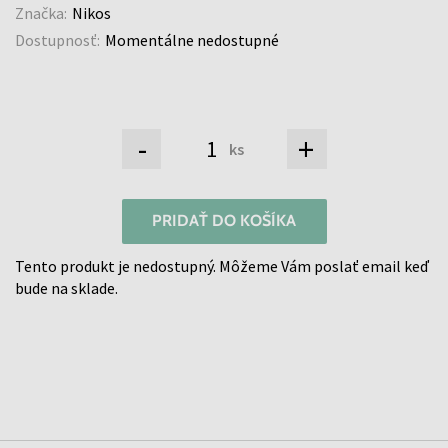
Značka:
Nikos
Dostupnosť:
Momentálne nedostupné
-
+
ks
PRIDAŤ DO KOŠÍKA
Tento produkt je nedostupný. Môžeme Vám poslať email keď
bude na sklade.