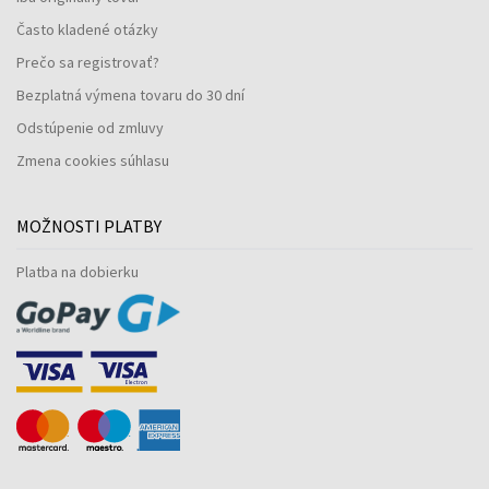
Často kladené otázky
Prečo sa registrovať?
Bezplatná výmena tovaru do 30 dní
Odstúpenie od zmluvy
Zmena cookies súhlasu
MOŽNOSTI PLATBY
Platba na dobierku