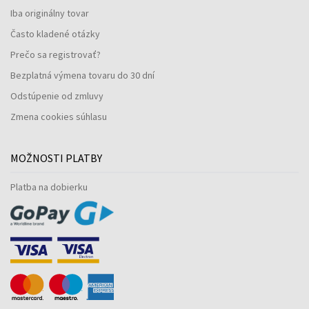
Iba originálny tovar
Často kladené otázky
Prečo sa registrovať?
Bezplatná výmena tovaru do 30 dní
Odstúpenie od zmluvy
Zmena cookies súhlasu
MOŽNOSTI PLATBY
Platba na dobierku