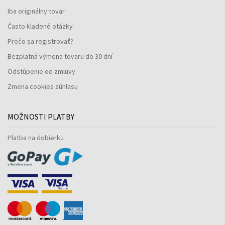
Iba originálny tovar
Často kladené otázky
Prečo sa registrovať?
Bezplatná výmena tovaru do 30 dní
Odstúpenie od zmluvy
Zmena cookies súhlasu
MOŽNOSTI PLATBY
Platba na dobierku