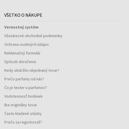
VŠETKO O NÁKUPE
Vernostný systém
Všeobecné obchodné podmienky
Ochrana osobných údajov
Reklamačný formulár
Spôsob doručenia
Kedy obdržím objednaný tovar?
Prečo parfumy od nás?
Čo je tester u parfumov?
Vodotesnosť hodiniek
Iba originálny tovar
Často kladené otázky
Prečo sa registrovať?