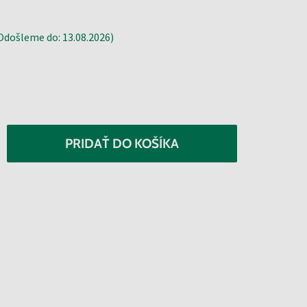
došleme do: 13.08.2026)
PRIDAŤ DO KOŠÍKA