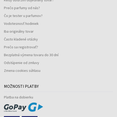
Prečo parfumy od nás?
Čo je tester u parfumov?
Vodotesnosť hodiniek
Iba originálny tovar
Často kladené otázky
Prečo sa registrovať?
Bezplatná výmena tovaru do 30 dní
Odstúpenie od zmluvy
Zmena cookies súhlasu
MOŽNOSTI PLATBY
Platba na dobierku