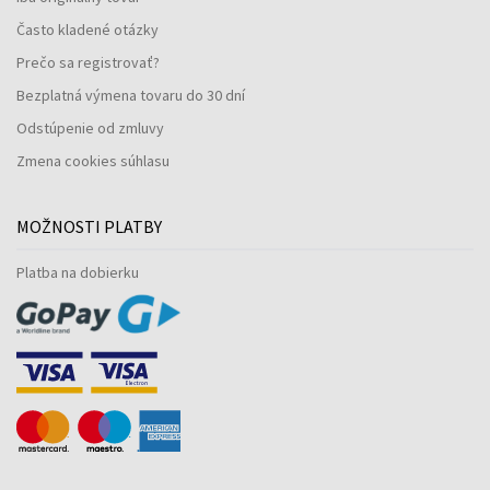
Často kladené otázky
Prečo sa registrovať?
Bezplatná výmena tovaru do 30 dní
Odstúpenie od zmluvy
Zmena cookies súhlasu
MOŽNOSTI PLATBY
Platba na dobierku