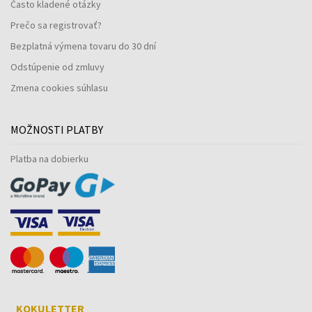
Často kladené otázky
Prečo sa registrovať?
Bezplatná výmena tovaru do 30 dní
Odstúpenie od zmluvy
Zmena cookies súhlasu
MOŽNOSTI PLATBY
Platba na dobierku
KOKULETTER