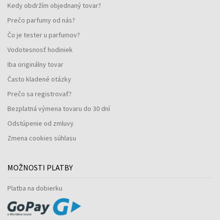
Kedy obdržím objednaný tovar?
Prečo parfumy od nás?
Čo je tester u parfumov?
Vodotesnosť hodiniek
Iba originálny tovar
Často kladené otázky
Prečo sa registrovať?
Bezplatná výmena tovaru do 30 dní
Odstúpenie od zmluvy
Zmena cookies súhlasu
MOŽNOSTI PLATBY
Platba na dobierku