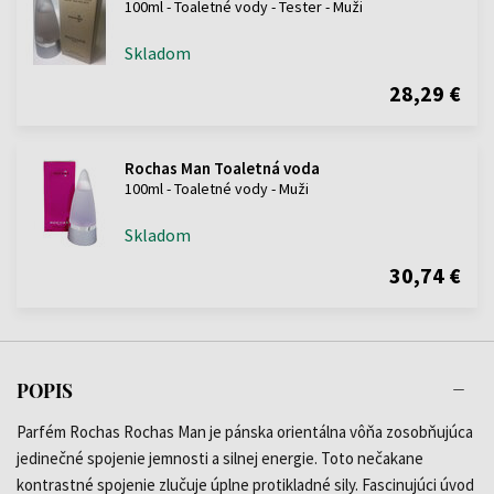
100ml - Toaletné vody - Tester - Muži
Skladom
28,29 €
Rochas Man Toaletná voda
100ml - Toaletné vody - Muži
Skladom
30,74 €
POPIS
Parfém Rochas Rochas Man je pánska orientálna vôňa zosobňujúca
jedinečné spojenie jemnosti a silnej energie. Toto nečakane
kontrastné spojenie zlučuje úplne protikladné sily. Fascinujúci úvod