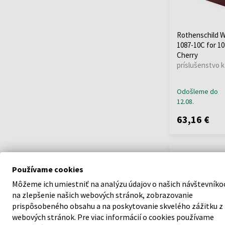
Rothenschild 
1087-10C for 1
Cherry
príslušenstvo 
Odošleme do
12.08.
63,16 €
Používame cookies
Môžeme ich umiestniť na analýzu údajov o našich návštevníko
na zlepšenie našich webových stránok, zobrazovanie
prispôsobeného obsahu a na poskytovanie skvelého zážitku z
webových stránok. Pre viac informácií o cookies používame