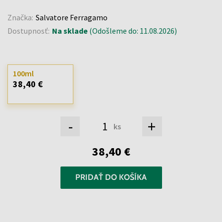
Značka:
Salvatore Ferragamo
Dostupnosť:
Na sklade
(Odošleme do: 11.08.2026)
100ml
38,40 €
-
+
ks
38,40 €
PRIDAŤ DO KOŠÍKA