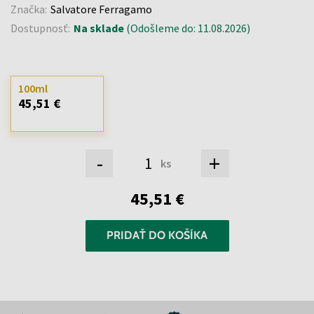
Značka:
Salvatore Ferragamo
Dostupnosť:
Na sklade
(Odošleme do: 11.08.2026)
100ml
45,51 €
-
+
ks
45,51 €
PRIDAŤ DO KOŠÍKA