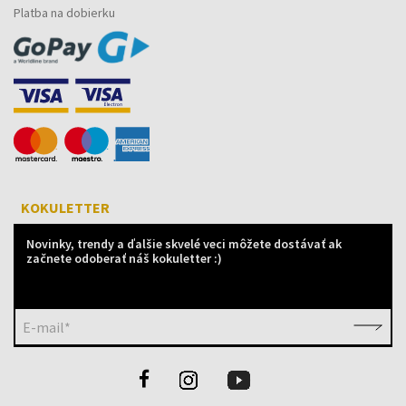
Platba na dobierku
KOKULETTER
Novinky, trendy a ďalšie skvelé veci môžete dostávať ak
začnete odoberať náš kokuletter :)
E-mail*