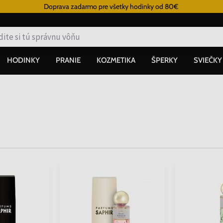
Doprava zadarmo pre všetky hodinky od 80€
HODINKY
PRANIE
KOZMETIKA
ŠPERKY
SVIEČKY