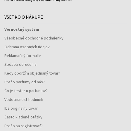
VŠETKO O NÁKUPE
Vernostný systém
Všeobecné obchodné podmienky
Ochrana osobných údajov
Reklamačný formulár
Spôsob doručenia
Kedy obdržím objednaný tovar?
Prečo parfumy od nás?
Čo je tester u parfumov?
Vodotesnosť hodiniek
Iba originálny tovar
Často kladené otázky
Prečo sa registrovať?