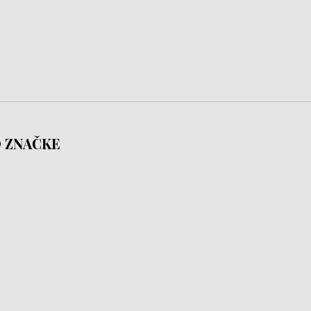
 ZNAČKE