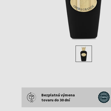
Bezplatná výmena
tovaru do 30 dní