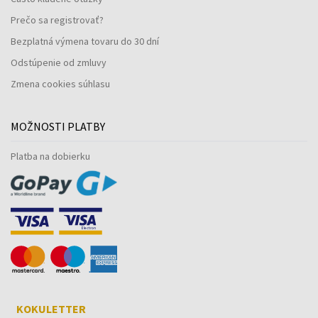
Prečo sa registrovať?
Bezplatná výmena tovaru do 30 dní
Odstúpenie od zmluvy
Zmena cookies súhlasu
MOŽNOSTI PLATBY
Platba na dobierku
KOKULETTER