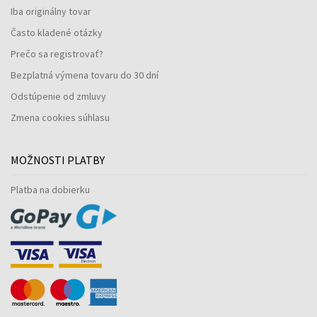
Iba originálny tovar
Často kladené otázky
Prečo sa registrovať?
Bezplatná výmena tovaru do 30 dní
Odstúpenie od zmluvy
Zmena cookies súhlasu
MOŽNOSTI PLATBY
Platba na dobierku